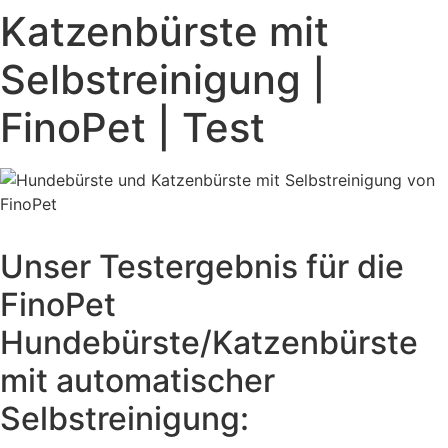
Katzenbürste mit
Selbstreinigung |
FinoPet | Test
Unser Testergebnis für die
FinoPet
Hundebürste/Katzenbürste
mit automatischer
Selbstreinigung: