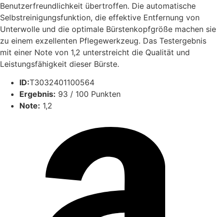
Benutzerfreundlichkeit übertroffen. Die automatische
Selbstreinigungsfunktion, die effektive Entfernung von
Unterwolle und die optimale Bürstenkopfgröße machen sie
zu einem exzellenten Pflegewerkzeug. Das Testergebnis
mit einer Note von 1,2 unterstreicht die Qualität und
Leistungsfähigkeit dieser Bürste.
ID:
T3032401100564
Ergebnis:
93 / 100 Punkten
Note:
1,2