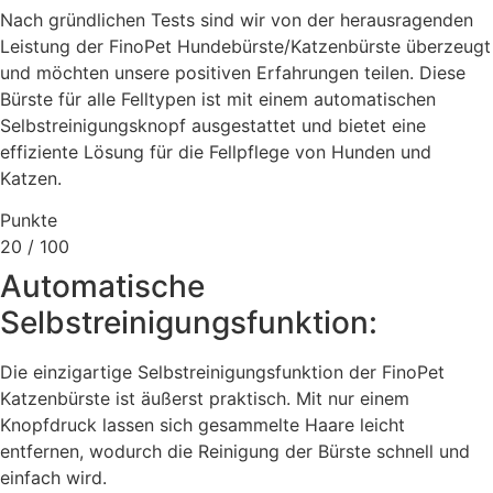
Nach gründlichen Tests sind wir von der herausragenden
Leistung der FinoPet Hundebürste/Katzenbürste überzeugt
und möchten unsere positiven Erfahrungen teilen. Diese
Bürste für alle Felltypen ist mit einem automatischen
Selbstreinigungsknopf ausgestattet und bietet eine
effiziente Lösung für die Fellpflege von Hunden und
Katzen.
Punkte
20
/ 100
Automatische
Selbstreinigungsfunktion:
Die einzigartige Selbstreinigungsfunktion der FinoPet
Katzenbürste ist äußerst praktisch. Mit nur einem
Knopfdruck lassen sich gesammelte Haare leicht
entfernen, wodurch die Reinigung der Bürste schnell und
einfach wird.