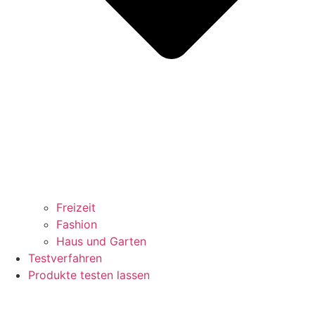
Freizeit
Fashion
Haus und Garten
Testverfahren
Produkte testen lassen