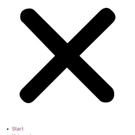
Start