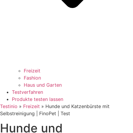
Freizeit
Fashion
Haus und Garten
Testverfahren
Produkte testen lassen
Testinio
»
Freizeit
»
Hunde und Katzenbürste mit
Selbstreinigung | FinoPet | Test
Hunde und