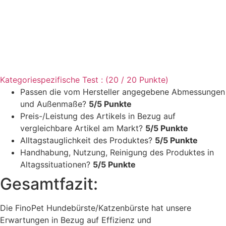
Kategoriespezifische Test : (20 / 20 Punkte)
Passen die vom Hersteller angegebene Abmessungen
und Außenmaße?
5/5 Punkte
Preis-/Leistung des Artikels in Bezug auf
vergleichbare Artikel am Markt?
5/5 Punkte
Alltagstauglichkeit des Produktes?
5/5 Punkte
Handhabung, Nutzung, Reinigung des Produktes in
Altagssituationen?
5/5 Punkte
Gesamtfazit:
Die FinoPet Hundebürste/Katzenbürste hat unsere
Erwartungen in Bezug auf Effizienz und