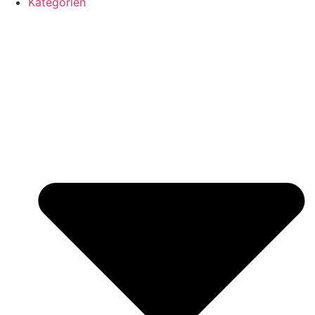
Kategorien