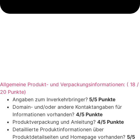
Allgemeine Produkt- und Verpackungsinformationen: ( 18 /
20 Punkte)
Angaben zum Inverkehrbringer?
5/5 Punkte
Domain- und/oder andere Kontaktangaben für
Informationen vorhanden?
4/5 Punkte
Produktverpackung und Anleitung?
4/5 Punkte
Detaillierte Produktinformationen über
Produktdetailseiten und Homepage vorhanden?
5/5