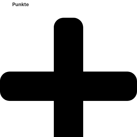
Punkte