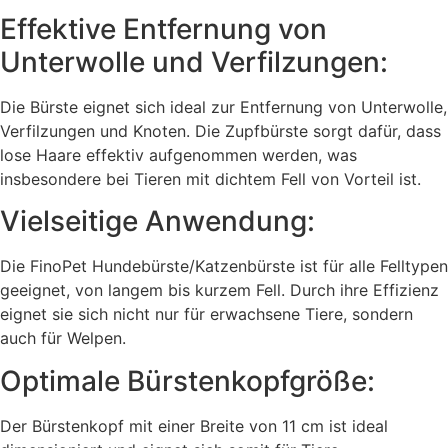
Effektive Entfernung von
Unterwolle und Verfilzungen:
Die Bürste eignet sich ideal zur Entfernung von Unterwolle,
Verfilzungen und Knoten. Die Zupfbürste sorgt dafür, dass
lose Haare effektiv aufgenommen werden, was
insbesondere bei Tieren mit dichtem Fell von Vorteil ist.
Vielseitige Anwendung:
Die FinoPet Hundebürste/Katzenbürste ist für alle Felltypen
geeignet, von langem bis kurzem Fell. Durch ihre Effizienz
eignet sie sich nicht nur für erwachsene Tiere, sondern
auch für Welpen.
Optimale Bürstenkopfgröße:
Der Bürstenkopf mit einer Breite von 11 cm ist ideal