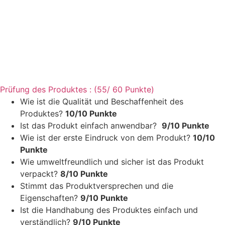
Prüfung des Produktes : (55/ 60 Punkte)
Wie ist die Qualität und Beschaffenheit des
Produktes?
10/10 Punkte
Ist das Produkt einfach anwendbar?
9/10 Punkte
Wie ist der erste Eindruck von dem Produkt?
10/10
Punkte
Wie umweltfreundlich und sicher ist das Produkt
verpackt?
8/10 Punkte
Stimmt das Produktversprechen und die
Eigenschaften?
9/10 Punkte
Ist die Handhabung des Produktes einfach und
verständlich?
9/10 Punkte