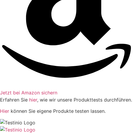
Jetzt bei Amazon sichern
Erfahren Sie
hier
, wie wir unsere Produkttests durchführen.
Hier
können Sie eigene Produkte testen lassen.